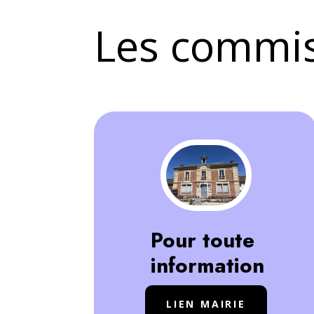
Les commi
Pour toute
information
LIEN MAIRIE