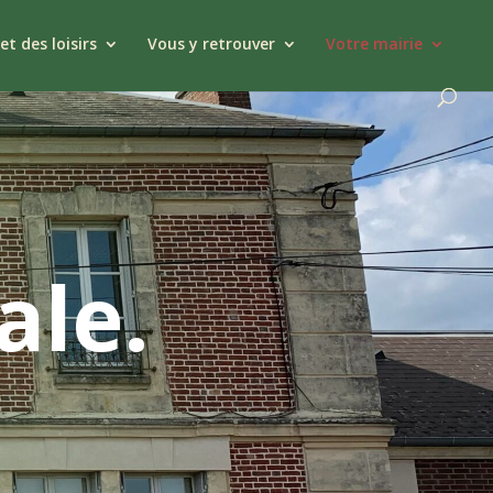
et des loisirs
Vous y retrouver
Votre mairie
ale.