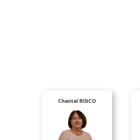
Chantal RISICO