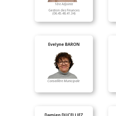
1ère Adjointe
Gestion des Finances
(06.45.48.41.34)
Evelyne BARON
Conseillère Municipale
Damien DUCELLIEZ