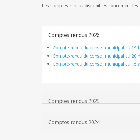
Les comptes-rendus disponibles concernent les d
Comptes rendus 2026
Compte-rendu du conseil municipal du 19 f
Compte-rendu du conseil municipal du 20 
Compte-rendu du conseil municipal du 15 a
Comptes rendus 2025
Comptes rendus 2024