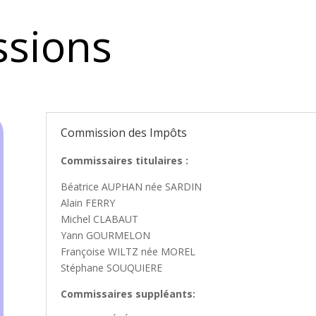
ssions
Commission des Impôts
Commissaires titulaires :
Béatrice AUPHAN née SARDIN
Alain FERRY
Michel CLABAUT
Yann GOURMELON
Françoise WILTZ née MOREL
Stéphane SOUQUIERE
Commissaires suppléants: