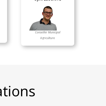
Conseiller Municipal
Agriculture
ations