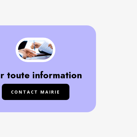
r toute information
CONTACT MAIRIE