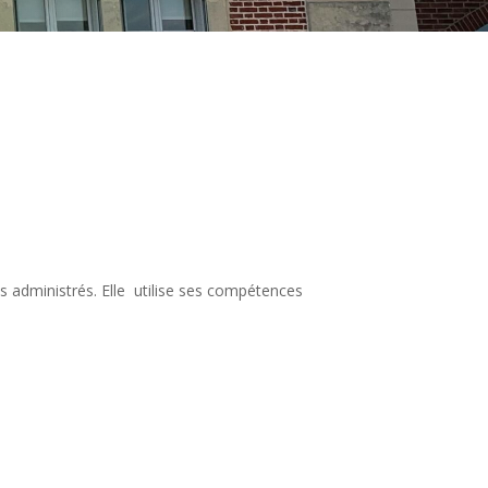
s administrés. Elle utilise ses compétences