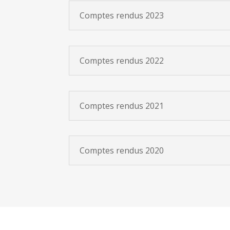
Comptes rendus 2023
Comptes rendus 2022
Comptes rendus 2021
Comptes rendus 2020