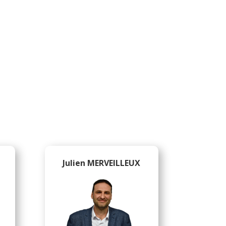
Julien MERVEILLEUX