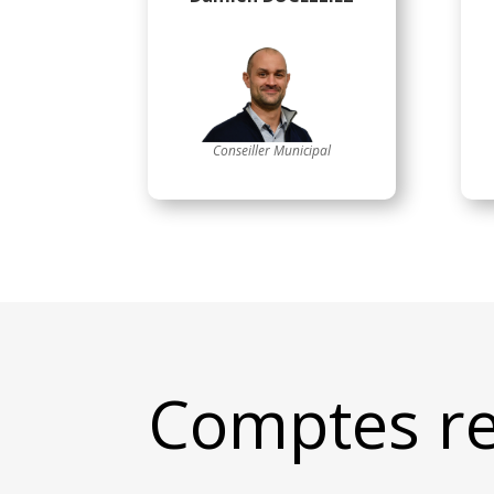
Conseiller Municipal
Comptes re