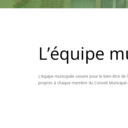
L’équipe m
L’équipe municipale oeuvre pour le bien-être de 
propres à chaque membre du Conseil Municipal d