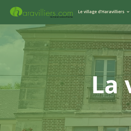
Le village d’Haravilliers
La 