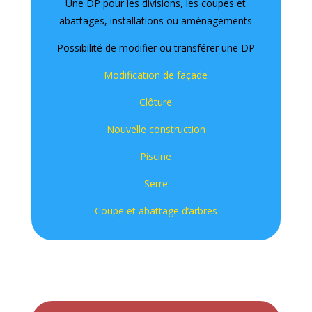
Une DP pour les divisions, les coupes et
abattages, installations ou aménagements
Possibilité de modifier ou transférer une DP
Modification de façade
Clôture
Nouvelle construction
Piscine
Serre
Coupe et abattage d’arbres