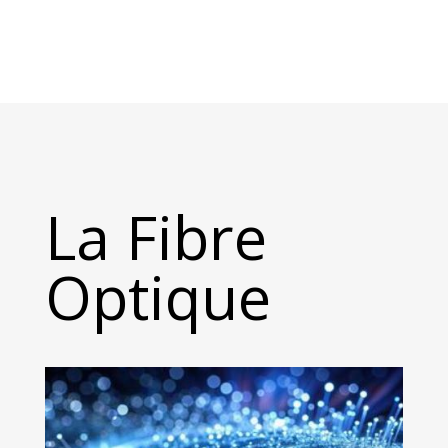
La Fibre
Optique