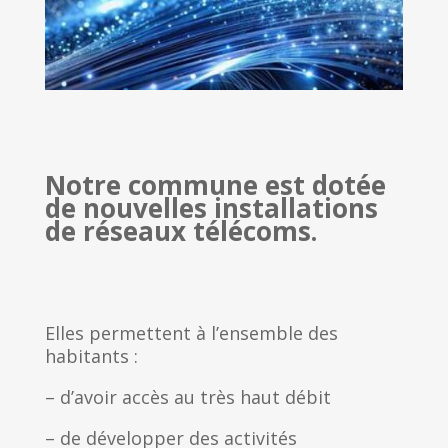
Notre commune est dotée
de nouvelles installations
de réseaux télécoms.
Elles permettent à l’ensemble des
habitants :
– d’avoir accès au très haut débit
– de développer des activités