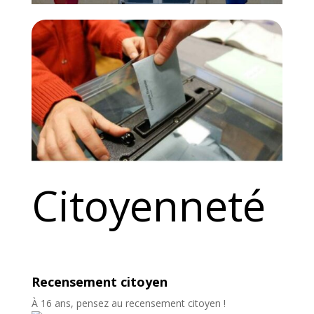
Citoyenneté
Recensement citoyen
À 16 ans, pensez au recensement citoyen !