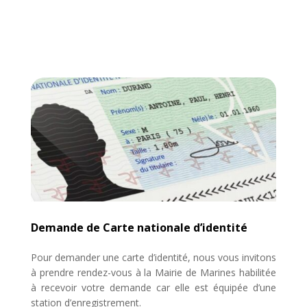
Demande de Carte nationale d’identité
Pour demander une carte d’identité, nous vous invitons
à prendre rendez-vous à la Mairie de Marines habilitée
à recevoir votre demande car elle est équipée d’une
station d’enregistrement.