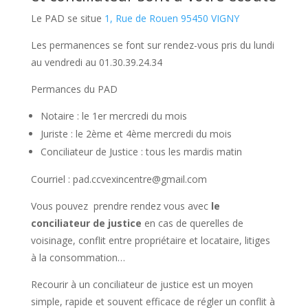
Le PAD se situe
1, Rue de Rouen 95450 VIGNY
Les permanences se font sur rendez-vous pris du lundi
au vendredi au 01.30.39.24.34
Permances du PAD
Notaire : le 1er mercredi du mois
Juriste : le 2ème et 4ème mercredi du mois
Conciliateur de Justice : tous les mardis matin
Courriel : pad.ccvexincentre@gmail.com
Vous pouvez prendre rendez vous avec
le
conciliateur de justice
en cas de querelles de
voisinage, conflit entre propriétaire et locataire, litiges
à la consommation…
Recourir à un conciliateur de justice est un moyen
simple, rapide et souvent efficace de régler un conflit à