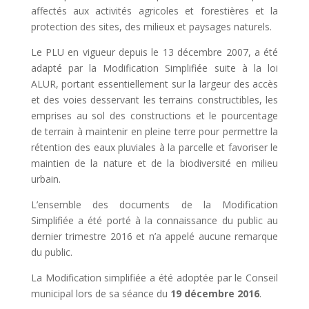
affectés aux activités agricoles et forestières et la
protection des sites, des milieux et paysages naturels.
Le PLU en vigueur depuis le 13 décembre 2007, a été
adapté par la Modification Simplifiée suite à la loi
ALUR, portant essentiellement sur la largeur des accès
et des voies desservant les terrains constructibles, les
emprises au sol des constructions et le pourcentage
de terrain à maintenir en pleine terre pour permettre la
rétention des eaux pluviales à la parcelle et favoriser le
maintien de la nature et de la biodiversité en milieu
urbain.
L’ensemble des documents de la Modification
Simplifiée a été porté à la connaissance du public au
dernier trimestre 2016 et n’a appelé aucune remarque
du public.
La Modification simplifiée a été adoptée par le Conseil
municipal lors de sa séance du
19 décembre 2016
.