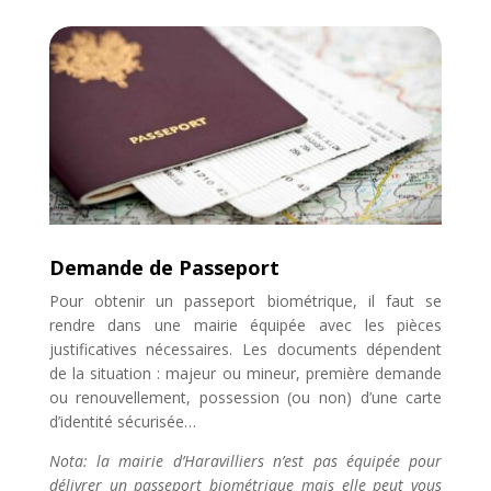
Demande de Passeport
Pour obtenir un passeport biométrique, il faut se
rendre dans une mairie équipée avec les pièces
justificatives nécessaires. Les documents dépendent
de la situation : majeur ou mineur, première demande
ou renouvellement, possession (ou non) d’une carte
d’identité sécurisée…
Nota: la mairie d’Haravilliers n’est pas équipée pour
délivrer un passeport biométrique mais elle peut vous