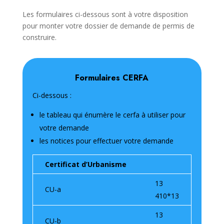
Les formulaires ci-dessous sont à votre disposition
pour monter votre dossier de demande de permis de
construire.
Formulaires CERFA
Ci-dessous :
le tableau qui énumère le cerfa à utiliser pour
votre demande
les notices pour effectuer votre demande
Certificat d’Urbanisme
13
CU-a
410*13
13
CU-b