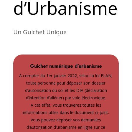
d’Urbanisme
Un Guichet Unique
Guichet numérique d’urbanisme
A compter du 1er janvier 2022, selon la loi ELAN,
toute personne peut déposer son dossier
d’autorisation du sol et les DIA (déclaration
d’intention d’aliéner) par voie électronique.
A cet effet, vous trouverez toutes les
informations utiles dans le document ci-joint.
Vous pouvez déposer vos demandes
d’autorisation d’urbanisme en ligne sur ce