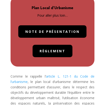
Plan Local d’Urbanisme
Pour aller plus loin…
NOTE DE PRÉSENTATION
RÈGLEMENT
Comme le rappelle l’
article L. 121-1 du Code de
l’urbanisme
, le plan local d’urbanisme détermine les
conditions permettant d’assurer, dans le respect des
objectifs du développement durable l’équilibre entre le
développement urbain maîtrisé, l’utilisation économe
des espaces naturels, la préservation des espaces