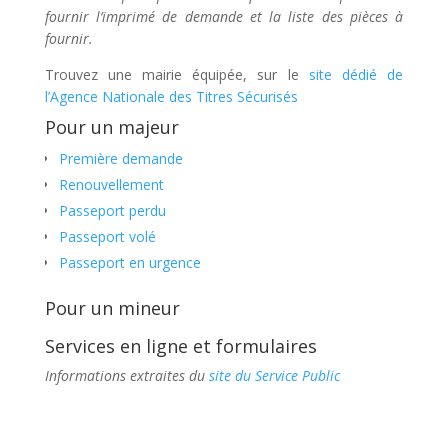
fournir l’imprimé de demande et la liste des pièces à
fournir.
Trouvez une mairie équipée, sur le
site dédié de
l’Agence Nationale des Titres Sécurisés
Pour un majeur
Première demande
Renouvellement
Passeport perdu
Passeport volé
Passeport en urgence
Pour un mineur
Services en ligne et formulaires
Informations extraites du
site du Service Public