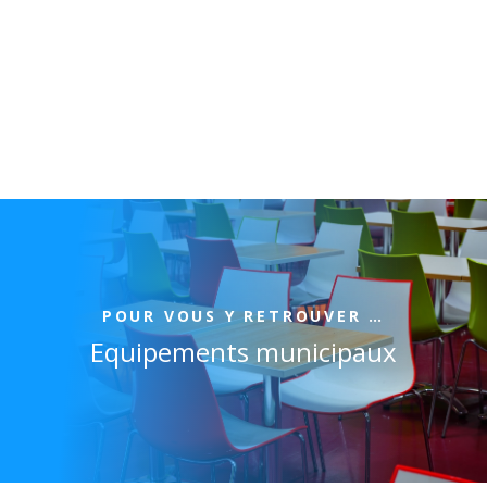
POUR VOUS Y RETROUVER …
Equipements municipaux