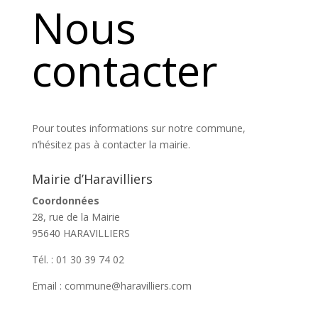
Nous
contacter
Pour toutes informations sur notre commune,
n’hésitez pas à contacter la mairie.
Mairie d’Haravilliers
Coordonnées
28, rue de la Mairie
95640 HARAVILLIERS
Tél. : 01 30 39 74 02
Email : commune@haravilliers.com