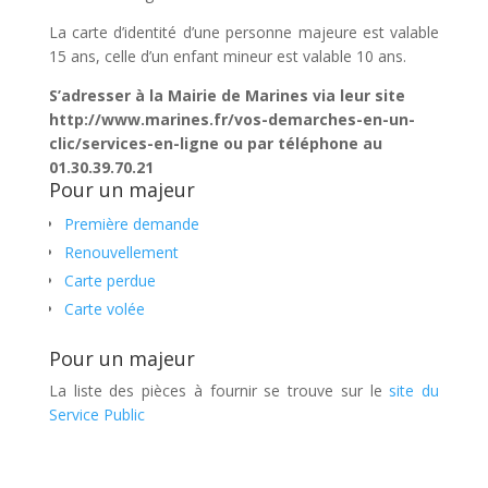
La carte d’identité d’une personne majeure est valable
15 ans, celle d’un enfant mineur est valable 10 ans.
S’adresser à la Mairie de Marines via leur site
http://www.marines.fr/vos-demarches-en-un-
clic/services-en-ligne ou par téléphone au
01.30.39.70.21
Pour un majeur
Première demande
Renouvellement
Carte perdue
Carte volée
Pour un majeur
La liste des pièces à fournir se trouve sur le
site du
Service Public