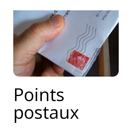
Points
postaux