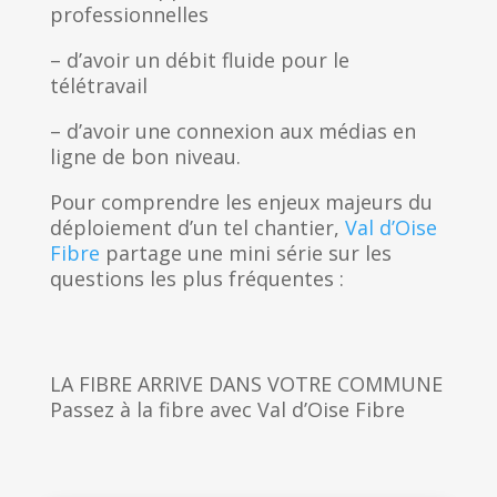
professionnelles
– d’avoir un débit fluide pour le
télétravail
– d’avoir une connexion aux médias en
ligne de bon niveau.
Pour comprendre les enjeux majeurs du
déploiement d’un tel chantier,
Val d’Oise
Fibre
partage une mini série sur les
questions les plus fréquentes :
LA FIBRE ARRIVE DANS VOTRE COMMUNE
Passez à la fibre avec Val d’Oise Fibre