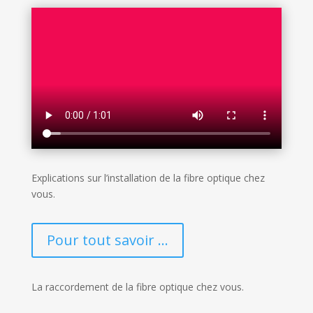
Explications sur l’installation de la fibre optique chez
vous.
Pour tout savoir ...
La raccordement de la fibre optique chez vous.