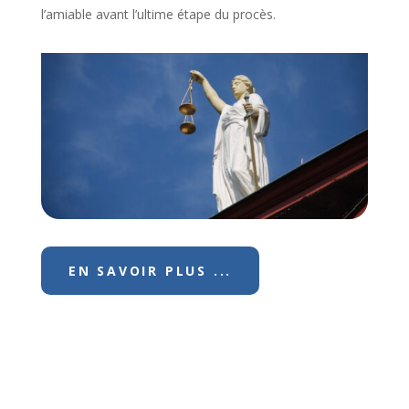
l’amiable avant l’ultime étape du procès.
EN SAVOIR PLUS ...