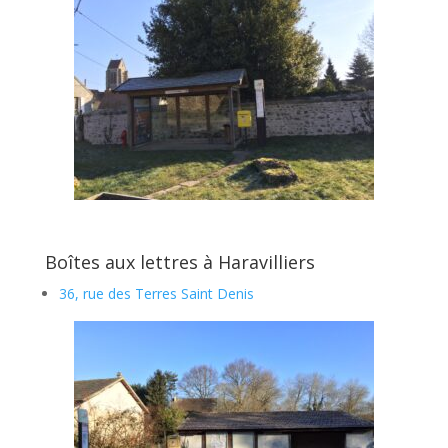
Boîtes aux lettres à Haravilliers
36, rue des Terres Saint Denis