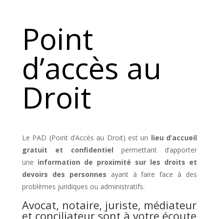
Point
d’accès au
Droit
Le PAD (Point d’Accès au Droit) est un
lieu d’accueil
gratuit et confidentiel
permettant d’apporter
une
information de proximité sur les droits et
devoirs des personnes
ayant à faire face à des
problèmes juridiques ou administratifs.
Avocat, notaire, juriste, médiateur
et conciliateur sont à votre écoute