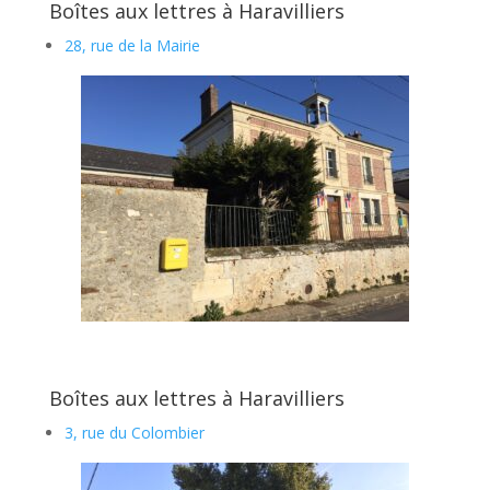
Boîtes aux lettres à Haravilliers
28, rue de la Mairie
Boîtes aux lettres à Haravilliers
3, rue du Colombier