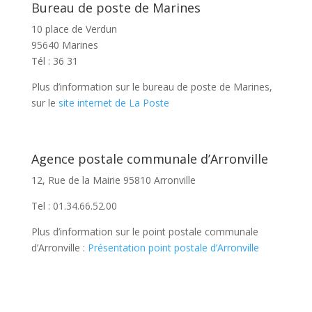
Bureau de poste de Marines
10 place de Verdun
95640 Marines
Tél : 36 31
Plus d’information sur le bureau de poste de Marines,
sur le
site internet de La Poste
Agence postale communale d’Arronville
12, Rue de la Mairie 95810 Arronville
Tel : 01.34.66.52.00
Plus d’information sur le point postale communale
d’Arronville :
Présentation point postale d’Arronville