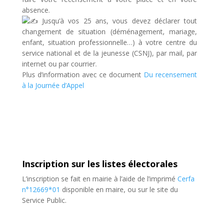
absence.
Jusqu’à vos 25 ans, vous devez déclarer tout
changement de situation (déménagement, mariage,
enfant, situation professionnelle…) à votre centre du
service national et de la jeunesse (CSNJ), par mail, par
internet ou par courrier.
Plus d’information avec ce document
Du recensement
à la Journée d’Appel
Inscription sur les listes électorales
L’inscription se fait en mairie à l’aide de l’imprimé
Cerfa
n°12669*01
disponible en maire, ou sur le site du
Service Public.