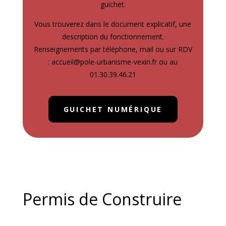
guichet.
Vous trouverez dans le document explicatif, une
description du fonctionnement.
Renseignements par téléphone, mail ou sur RDV
: accueil@pole-urbanisme-vexin.fr ou au
01.30.39.46.21
GUICHET NUMÉRIQUE
Permis de Construire