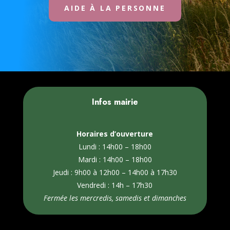
AIDE À LA PERSONNE
Infos mairie
Horaires d’ouverture
Lundi : 14h00 – 18h00
Mardi : 14h00 – 18h00
Jeudi : 9h00 à 12h00 – 14h00 à 17h30
Vendredi : 14h – 17h30
Fermée les mercredis, samedis et dimanches