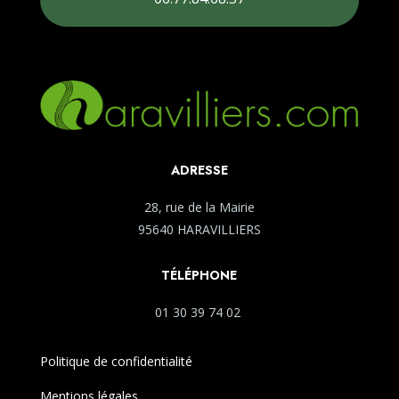
ADRESSE
28, rue de la Mairie
95640 HARAVILLIERS
TÉLÉPHONE
01 30 39 74 02
Politique de confidentialité
Mentions légales