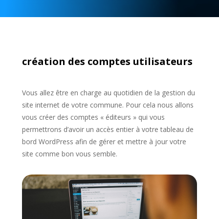
création des comptes utilisateurs
Vous allez être en charge au quotidien de la gestion du
site internet de votre commune. Pour cela nous allons
vous créer des comptes « éditeurs » qui vous
permettrons d’avoir un accès entier à votre tableau de
bord WordPress afin de gérer et mettre à jour votre
site comme bon vous semble.