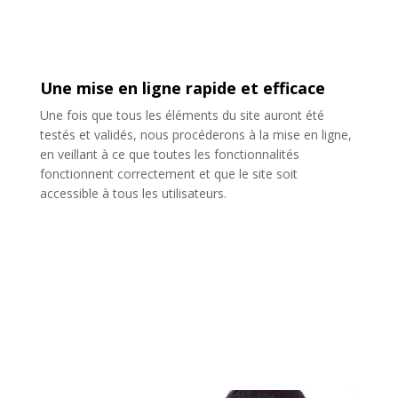
Une mise en ligne rapide et efficace
Une fois que tous les éléments du site auront été
testés et validés, nous procéderons à la mise en ligne,
en veillant à ce que toutes les fonctionnalités
fonctionnent correctement et que le site soit
accessible à tous les utilisateurs.