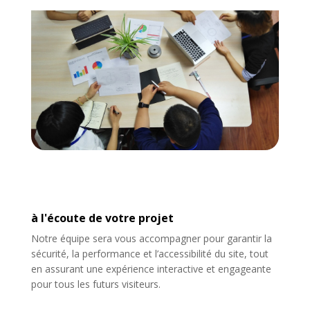
à l'écoute de votre projet
Notre équipe sera vous accompagner pour garantir la
sécurité, la performance et l’accessibilité du site, tout
en assurant une expérience interactive et engageante
pour tous les futurs visiteurs.