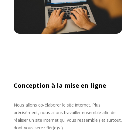
Conception à la mise en ligne
Nous allons co-élaborer le site internet. Plus
précisément, nous allons travailler ensemble afin de
réaliser un site internet qui vous ressemble ( et surtout,
dont vous serez fièr(e)s )