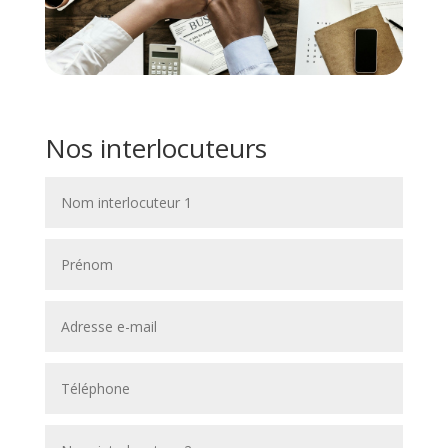
Nos interlocuteurs