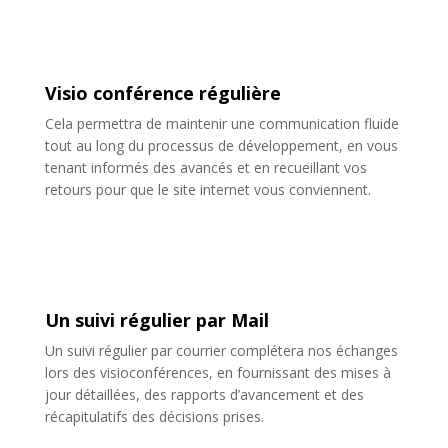
Visio conférence régulière
Cela permettra de maintenir une communication fluide
tout au long du processus de développement, en vous
tenant informés des avancés et en recueillant vos
retours pour que le site internet vous conviennent.
Un suivi régulier par Mail
Un suivi régulier par courrier complétera nos échanges
lors des visioconférences, en fournissant des mises à
jour détaillées, des rapports d’avancement et des
récapitulatifs des décisions prises.