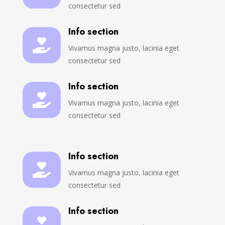
consectetur sed
Info section

Vivamus magna justo, lacinia eget
consectetur sed
Info section

Vivamus magna justo, lacinia eget
consectetur sed
Info section

Vivamus magna justo, lacinia eget
consectetur sed
Info section
