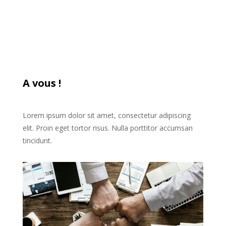
A vous !
Lorem ipsum dolor sit amet, consectetur adipiscing
elit. Proin eget tortor risus. Nulla porttitor accumsan
tincidunt.