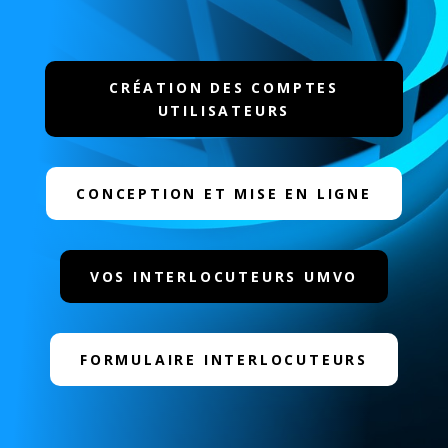
CRÉATION DES COMPTES
UTILISATEURS
CONCEPTION ET MISE EN LIGNE
VOS INTERLOCUTEURS UMVO
FORMULAIRE INTERLOCUTEURS