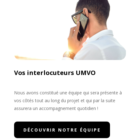
Vos interlocuteurs UMVO
Nous avons constitué une équipe qui sera présente à
vos côtés tout au long du projet et qui par la suite
assurera un accompagnement quotidien !
DÉCOUVRIR NOTRE ÉQUIPE