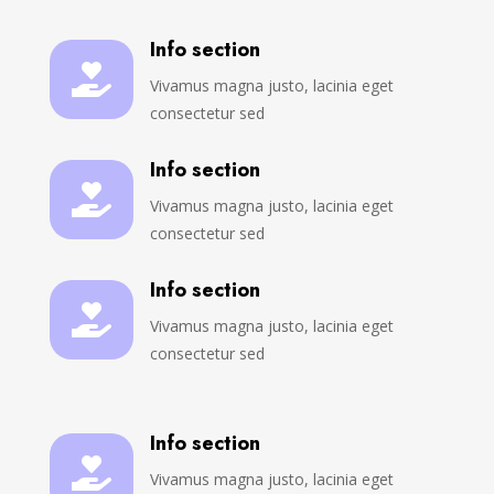
Info section

Vivamus magna justo, lacinia eget
consectetur sed
Info section

Vivamus magna justo, lacinia eget
consectetur sed
Info section

Vivamus magna justo, lacinia eget
consectetur sed
Info section

Vivamus magna justo, lacinia eget