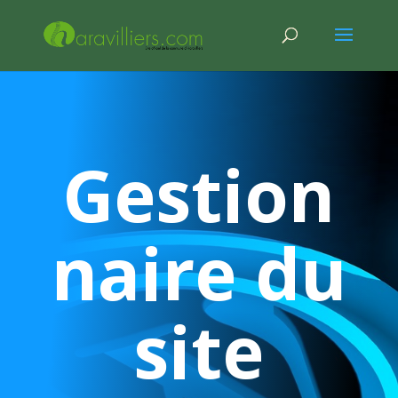
Gestion
naire du
site