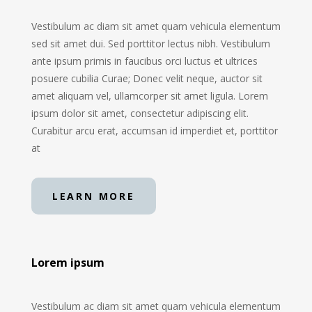
Vestibulum ac diam sit amet quam vehicula elementum
sed sit amet dui. Sed porttitor lectus nibh. Vestibulum
ante ipsum primis in faucibus orci luctus et ultrices
posuere cubilia Curae; Donec velit neque, auctor sit
amet aliquam vel, ullamcorper sit amet ligula. Lorem
ipsum dolor sit amet, consectetur adipiscing elit.
Curabitur arcu erat, accumsan id imperdiet et, porttitor
at
LEARN MORE
Lorem ipsum
Vestibulum ac diam sit amet quam vehicula elementum