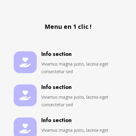
Menu en 1 clic !
Info section

Vivamus magna justo, lacinia eget
consectetur sed
Info section

Vivamus magna justo, lacinia eget
consectetur sed
Info section

Vivamus magna justo, lacinia eget