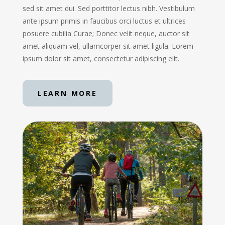
sed sit amet dui. Sed porttitor lectus nibh. Vestibulum
ante ipsum primis in faucibus orci luctus et ultrices
posuere cubilia Curae; Donec velit neque, auctor sit
amet aliquam vel, ullamcorper sit amet ligula. Lorem
ipsum dolor sit amet, consectetur adipiscing elit.
LEARN MORE