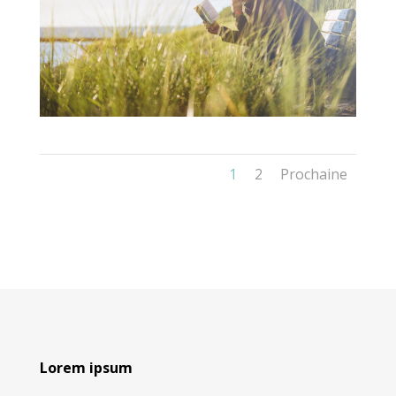
1
2
Prochaine
Lorem ipsum