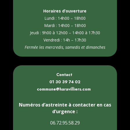
Horaires d’ouverture
Lundi : 14h00 – 18h00
Mardi : 14h00 – 18h00
Jeudi : 9h00 à 12h00 – 14h00 à 17h30
Vendredi : 14h – 17h30
Fermée les mercredis, samedis et dimanches
Contact
01 30 39 74 02
commune@haravilliers.com
Numéros d’astreinte à contacter en cas
d’urgence :
06.72.95.58.29