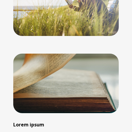
Lorem ipsum