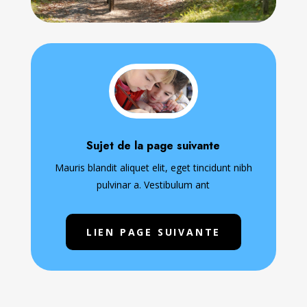
Sujet de la page suivante
Mauris blandit aliquet elit, eget tincidunt nibh
pulvinar a. Vestibulum ant
LIEN PAGE SUIVANTE