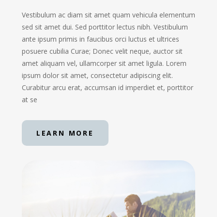
Vestibulum ac diam sit amet quam vehicula elementum
sed sit amet dui. Sed porttitor lectus nibh. Vestibulum
ante ipsum primis in faucibus orci luctus et ultrices
posuere cubilia Curae; Donec velit neque, auctor sit
amet aliquam vel, ullamcorper sit amet ligula. Lorem
ipsum dolor sit amet, consectetur adipiscing elit.
Curabitur arcu erat, accumsan id imperdiet et, porttitor
at se
LEARN MORE