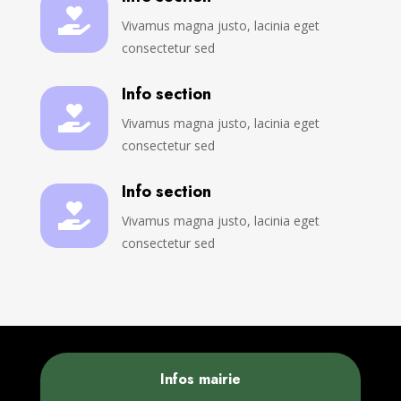

Vivamus magna justo, lacinia eget
consectetur sed
Info section

Vivamus magna justo, lacinia eget
consectetur sed
Info section

Vivamus magna justo, lacinia eget
consectetur sed
Infos mairie