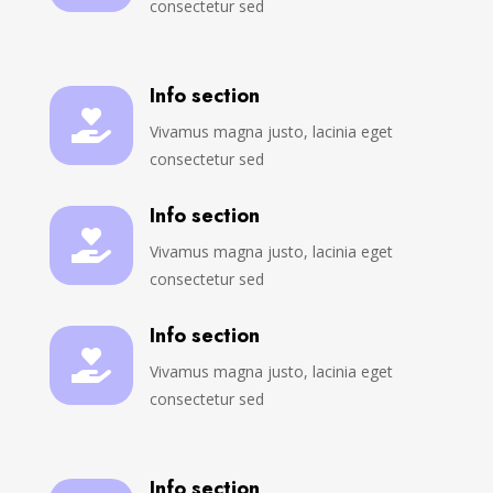
consectetur sed
Info section

Vivamus magna justo, lacinia eget
consectetur sed
Info section

Vivamus magna justo, lacinia eget
consectetur sed
Info section

Vivamus magna justo, lacinia eget
consectetur sed
Info section