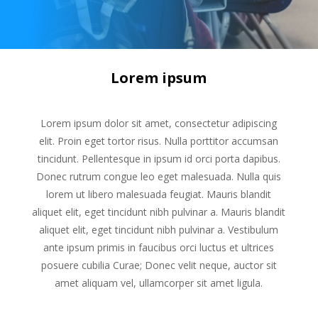
Lorem ipsum
Lorem ipsum dolor sit amet, consectetur adipiscing
elit. Proin eget tortor risus. Nulla porttitor accumsan
tincidunt. Pellentesque in ipsum id orci porta dapibus.
Donec rutrum congue leo eget malesuada. Nulla quis
lorem ut libero malesuada feugiat. Mauris blandit
aliquet elit, eget tincidunt nibh pulvinar a. Mauris blandit
aliquet elit, eget tincidunt nibh pulvinar a. Vestibulum
ante ipsum primis in faucibus orci luctus et ultrices
posuere cubilia Curae; Donec velit neque, auctor sit
amet aliquam vel, ullamcorper sit amet ligula.