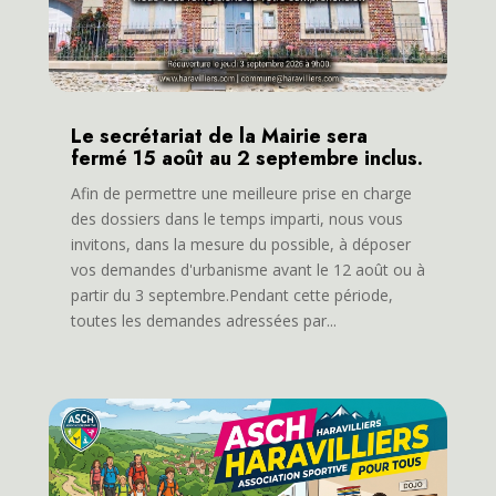
Le secrétariat de la Mairie sera
fermé 15 août au 2 septembre inclus.
Afin de permettre une meilleure prise en charge
des dossiers dans le temps imparti, nous vous
invitons, dans la mesure du possible, à déposer
vos demandes d'urbanisme avant le 12 août ou à
partir du 3 septembre.Pendant cette période,
toutes les demandes adressées par...