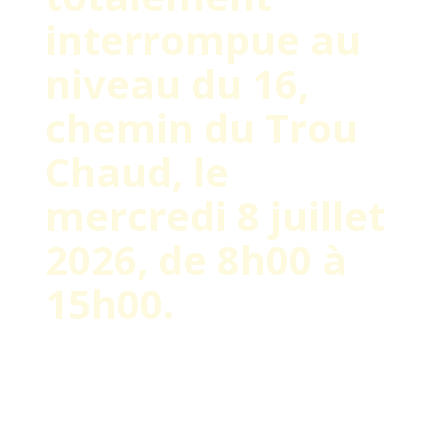
interrompue au
niveau du 16,
chemin du Trou
Chaud, le
mercredi 8 juillet
2026, de 8h00 à
15h00.