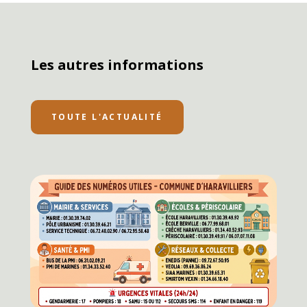
Les autres informations
TOUTE L'ACTUALITÉ