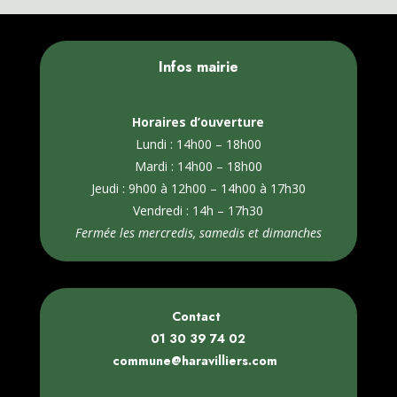
Infos mairie
Horaires d’ouverture
Lundi : 14h00 – 18h00
Mardi : 14h00 – 18h00
Jeudi : 9h00 à 12h00 – 14h00 à 17h30
Vendredi : 14h – 17h30
Fermée les mercredis, samedis et dimanches
Contact
01 30 39 74 02
commune@haravilliers.com