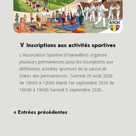
🏅 Inscriptions aux activités sportives
L'Association Sportive d'Haravilliers organise
plusieurs permanences pour les inscriptions aux
différentes activités sportives de la saison.📅
Dates des permanences : Samedi 29 août 2026
de 10h00 à 12h00 Mardi 1er septembre 2026 de
16h30 à 19h00 Samedi 5 septembre 2026...
« Entrées précédentes