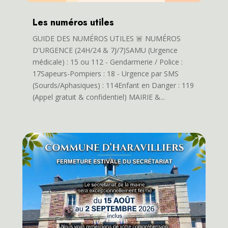
Les numéros utiles
GUIDE DES NUMÉROS UTILES 🚨 NUMÉROS
D'URGENCE (24H/24 & 7J/7)SAMU (Urgence
médicale) : 15 ou 112 - Gendarmerie / Police :
17Sapeurs-Pompiers : 18 - Urgence par SMS
(Sourds/Aphasiques) : 114Enfant en Danger : 119
(Appel gratuit & confidentiel) MAIRIE &...