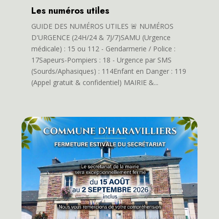
Les numéros utiles
GUIDE DES NUMÉROS UTILES 🚨 NUMÉROS
D'URGENCE (24H/24 & 7J/7)SAMU (Urgence
médicale) : 15 ou 112 - Gendarmerie / Police :
17Sapeurs-Pompiers : 18 - Urgence par SMS
(Sourds/Aphasiques) : 114Enfant en Danger : 119
(Appel gratuit & confidentiel) MAIRIE &...