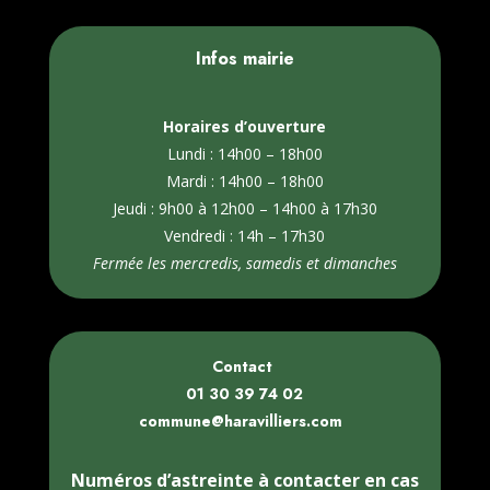
Infos mairie
Horaires d’ouverture
Lundi : 14h00 – 18h00
Mardi : 14h00 – 18h00
Jeudi : 9h00 à 12h00 – 14h00 à 17h30
Vendredi : 14h – 17h30
Fermée les mercredis, samedis et dimanches
Contact
01 30 39 74 02
commune@haravilliers.com
Numéros d’astreinte à contacter en cas