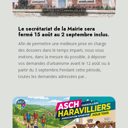
Le secrétariat de la Mairie sera
fermé 15 août au 2 septembre inclus.
Afin de permettre une meilleure prise en charge
des dossiers dans le temps imparti, nous vous
invitons, dans la mesure du possible, à déposer
vos demandes d'urbanisme avant le 12 août ou à
partir du 3 septembre.Pendant cette période,
toutes les demandes adressées par...