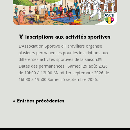
🏅 Inscriptions aux activités sportives
L'Association Sportive d'Haravilliers organise
plusieurs permanences pour les inscriptions aux
différentes activités sportives de la saison.📅
Dates des permanences : Samedi 29 août 2026
de 10h00 à 12h00 Mardi 1er septembre 2026 de
16h30 à 19h00 Samedi 5 septembre 2026...
« Entrées précédentes