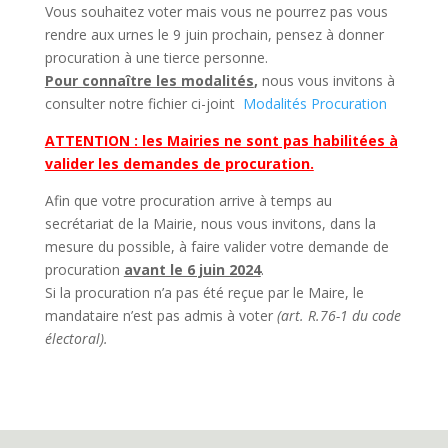
Vous souhaitez voter mais vous ne pourrez pas vous
rendre aux urnes le 9 juin prochain, pensez à donner
procuration à une tierce personne.
Pour connaître les modalités
,
nous vous invitons à
consulter notre fichier ci-joint
Modalités Procuration
ATTENTION : les Mairies ne sont pas habilitées à
valider les demandes de procuration.
Afin que votre procuration arrive à temps au
secrétariat de la Mairie, nous vous invitons, dans la
mesure du possible, à faire valider votre demande de
procuration
avant le 6 juin 2024
.
Si la procuration n’a pas été reçue par le Maire, le
mandataire n’est pas admis à voter
(art. R.76-1 du code
électoral).