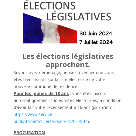
Les élections législatives
approchent.
Si vous avez déménagé, pensez à vérifier que vous
êtes bien inscrits sur la liste électorale de votre
nouvelle commune de résidence.
Pour les jeunes de 18 ans
: vous êtes inscrits
automatiquement sur les listes électorales, à condition
d’avoir fait votre recensement à 16 ans (plus d’info :
https://www.service-
public.fr/particuliers/vosdroits/F37844
).
PROCURATION