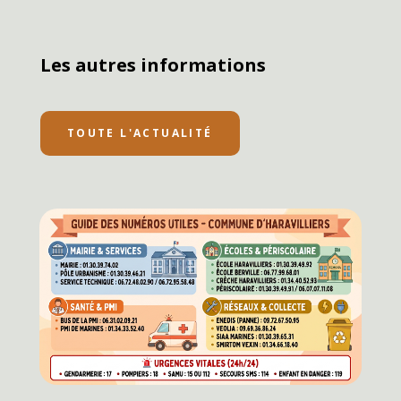
Les autres informations
TOUTE L'ACTUALITÉ