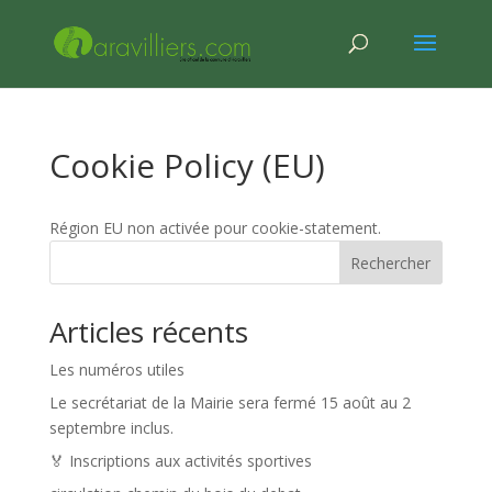
Cookie Policy (EU)
Région EU non activée pour cookie-statement.
Rechercher
Articles récents
Les numéros utiles
Le secrétariat de la Mairie sera fermé 15 août au 2
septembre inclus.
🏅 Inscriptions aux activités sportives