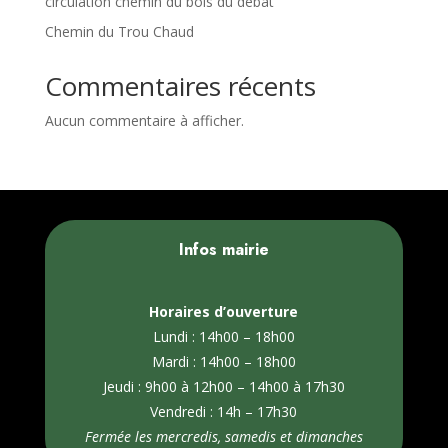
circulation chemin du bois du debat
Chemin du Trou Chaud
Commentaires récents
Aucun commentaire à afficher.
Infos mairie
Horaires d’ouverture
Lundi : 14h00 – 18h00
Mardi : 14h00 – 18h00
Jeudi : 9h00 à 12h00 – 14h00 à 17h30
Vendredi : 14h – 17h30
Fermée les mercredis, samedis et dimanches