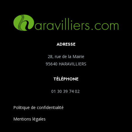
ADRESSE
28, rue de la Mairie
95640 HARAVILLIERS
TÉLÉPHONE
01 30 39 74 02
Politique de confidentialité
Mentions légales