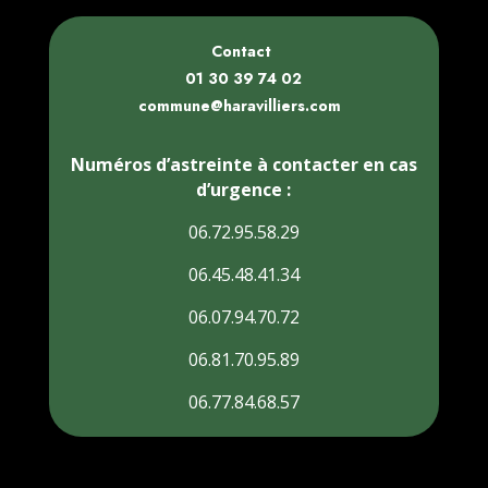
Contact
01 30 39 74 02
commune@haravilliers.com
Numéros d’astreinte à contacter en cas
d’urgence :
06.72.95.58.29
06.45.48.41.34
06.07.94.70.72
06.81.70.95.89
06.77.84.68.57