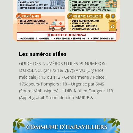
Les numéros utiles
GUIDE DES NUMÉROS UTILES 🚨 NUMÉROS
D'URGENCE (24H/24 & 7J/7)SAMU (Urgence
médicale) : 15 ou 112 - Gendarmerie / Police :
17Sapeurs-Pompiers : 18 - Urgence par SMS
(Sourds/Aphasiques) : 114Enfant en Danger : 119
(Appel gratuit & confidentiel) MAIRIE &...