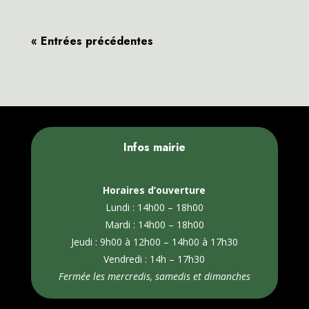
« Entrées précédentes
Infos mairie
Horaires d’ouverture
Lundi : 14h00 – 18h00
Mardi : 14h00 – 18h00
Jeudi : 9h00 à 12h00 – 14h00 à 17h30
Vendredi : 14h – 17h30
Fermée les mercredis, samedis et dimanches