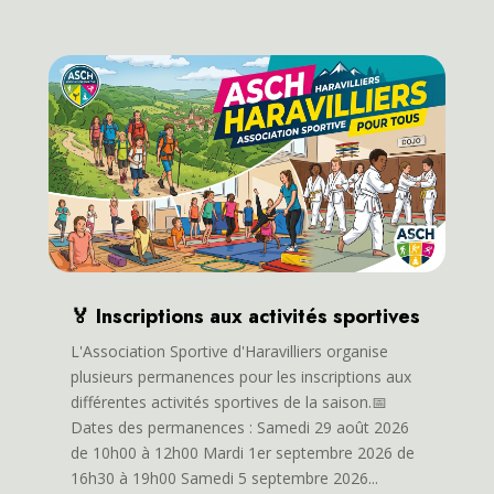
🏅 Inscriptions aux activités sportives
L'Association Sportive d'Haravilliers organise
plusieurs permanences pour les inscriptions aux
différentes activités sportives de la saison.📅
Dates des permanences : Samedi 29 août 2026
de 10h00 à 12h00 Mardi 1er septembre 2026 de
16h30 à 19h00 Samedi 5 septembre 2026...