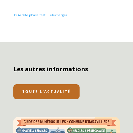
12.Arrêté phase test
Télécharger
Les autres informations
TOUTE L'ACTUALITÉ