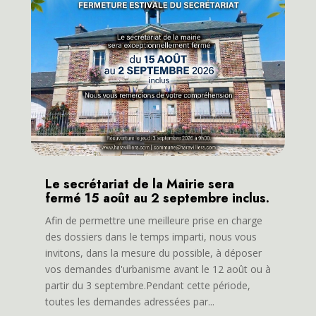
Le secrétariat de la Mairie sera
fermé 15 août au 2 septembre inclus.
Afin de permettre une meilleure prise en charge
des dossiers dans le temps imparti, nous vous
invitons, dans la mesure du possible, à déposer
vos demandes d'urbanisme avant le 12 août ou à
partir du 3 septembre.Pendant cette période,
toutes les demandes adressées par...