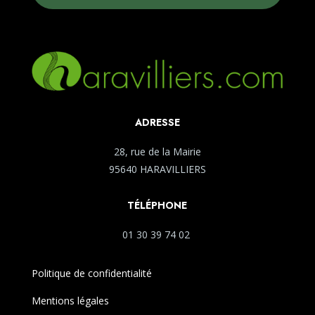
ADRESSE
28, rue de la Mairie
95640 HARAVILLIERS
TÉLÉPHONE
01 30 39 74 02
Politique de confidentialité
Mentions légales