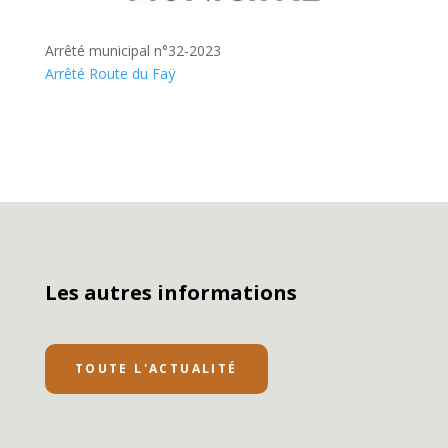
Arrêté municipal n°32-2023
Arrêté Route du Faÿ
Les autres informations
TOUTE L'ACTUALITÉ