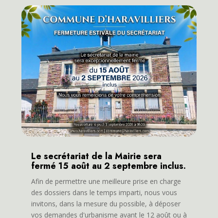
Le secrétariat de la Mairie sera
fermé 15 août au 2 septembre inclus.
Afin de permettre une meilleure prise en charge
des dossiers dans le temps imparti, nous vous
invitons, dans la mesure du possible, à déposer
vos demandes d'urbanisme avant le 12 août ou à