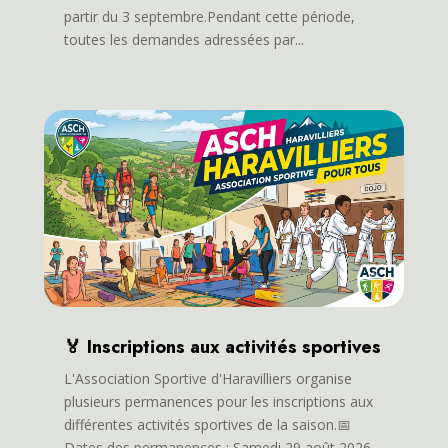
partir du 3 septembre.Pendant cette période,
toutes les demandes adressées par...
🏅 Inscriptions aux activités sportives
L'Association Sportive d'Haravilliers organise
plusieurs permanences pour les inscriptions aux
différentes activités sportives de la saison.📅
Dates des permanences : Samedi 29 août 2026