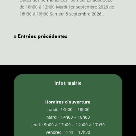
de 10h00 à 12h00 Mardi 1er septembre 2026 de
16h30 à 19h00 Samedi 5 septembre 2026...
« Entrées précédentes
Infos mairie
Horaires d’ouverture
Lundi : 14h00 – 18h00
Mardi : 14h00 – 18h00
Jeudi : 9h00 à 12h00 – 14h00 à 17h30
Vendredi : 14h – 17h30