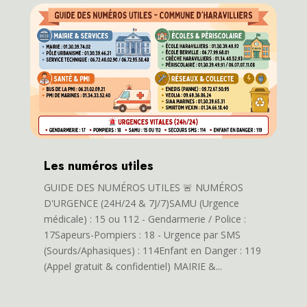
Les numéros utiles
GUIDE DES NUMÉROS UTILES 🚨 NUMÉROS
D'URGENCE (24H/24 & 7J/7)SAMU (Urgence
médicale) : 15 ou 112 - Gendarmerie / Police :
17Sapeurs-Pompiers : 18 - Urgence par SMS
(Sourds/Aphasiques) : 114Enfant en Danger : 119
(Appel gratuit & confidentiel) MAIRIE &...