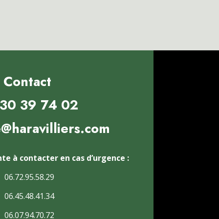
Contact
30 39 74 02
haravilliers.com
te à contacter en cas d’urgence :
06.72.95.58.29
06.45.48.41.34
06.07.94.70.72