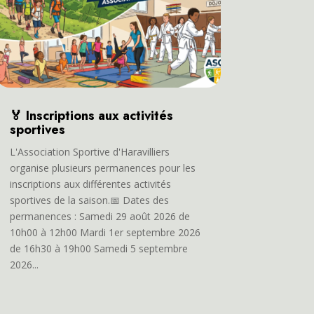
🏅 Inscriptions aux activités
sportives
L'Association Sportive d'Haravilliers
organise plusieurs permanences pour les
inscriptions aux différentes activités
sportives de la saison.📅 Dates des
permanences : Samedi 29 août 2026 de
10h00 à 12h00 Mardi 1er septembre 2026
de 16h30 à 19h00 Samedi 5 septembre
2026...