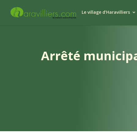
Le village d’Haravilliers
Arrêté municipa