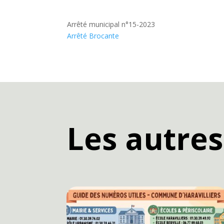
Arrêté municipal n°15-2023
Arrêté Brocante
Les autres