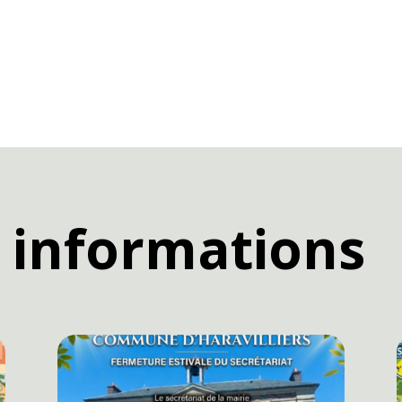
 informations