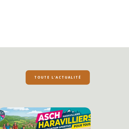
TOUTE L'ACTUALITÉ