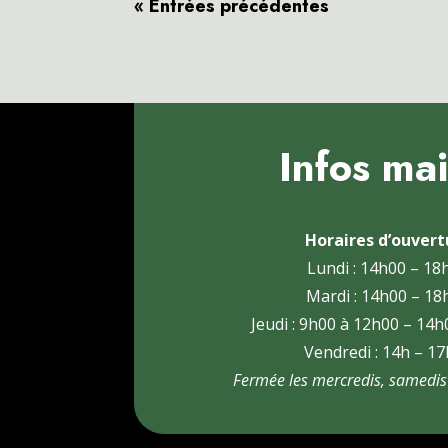
« Entrées précédentes
Infos mai
Horaires d’ouvert
Lundi : 14h00 – 18
Mardi : 14h00 – 18
Jeudi : 9h00 à 12h00 – 14
Vendredi : 14h – 1
Fermée les mercredis, samedis