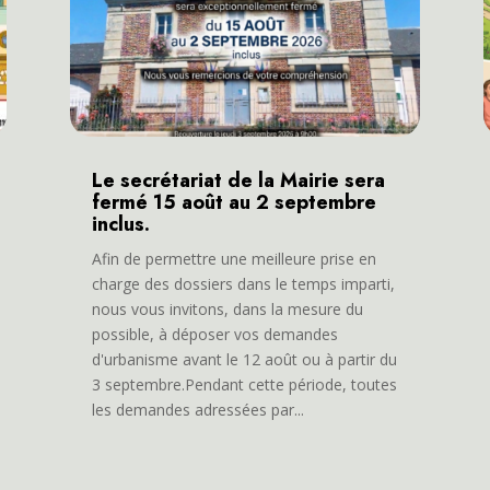
Le secrétariat de la Mairie sera
fermé 15 août au 2 septembre
inclus.
Afin de permettre une meilleure prise en
charge des dossiers dans le temps imparti,
nous vous invitons, dans la mesure du
possible, à déposer vos demandes
d'urbanisme avant le 12 août ou à partir du
3 septembre.Pendant cette période, toutes
les demandes adressées par...