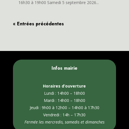
16h30 à 19h00 Samedi 5 septembre 2026...
« Entrées précédentes
Infos mairie
Horaires d’ouverture
Lundi : 14h00 – 18h00
Mardi : 14h00 – 18h00
Jeudi : 9h00 à 12h00 – 14h00 à 17h30
Vendredi : 14h – 17h30
Fermée les mercredis, samedis et dimanches