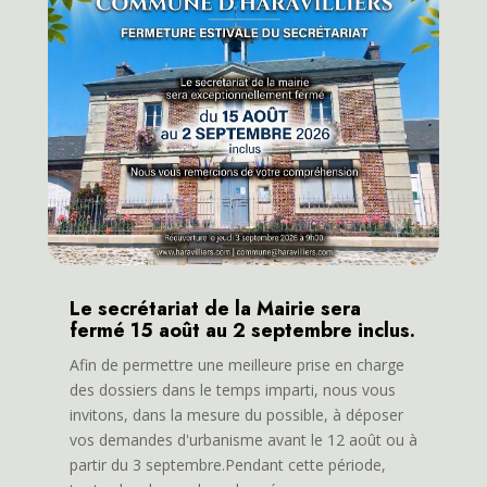
Le secrétariat de la Mairie sera
fermé 15 août au 2 septembre inclus.
Afin de permettre une meilleure prise en charge
des dossiers dans le temps imparti, nous vous
invitons, dans la mesure du possible, à déposer
vos demandes d'urbanisme avant le 12 août ou à
partir du 3 septembre.Pendant cette période,