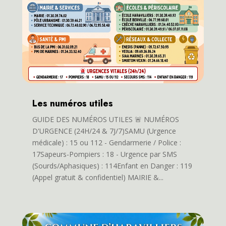
Les numéros utiles
GUIDE DES NUMÉROS UTILES 🚨 NUMÉROS
D'URGENCE (24H/24 & 7J/7)SAMU (Urgence
médicale) : 15 ou 112 - Gendarmerie / Police :
17Sapeurs-Pompiers : 18 - Urgence par SMS
(Sourds/Aphasiques) : 114Enfant en Danger : 119
(Appel gratuit & confidentiel) MAIRIE &...