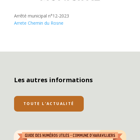
Arrêté municipal n°12-2023
Arrete Chemin du Rosne
Les autres informations
TOUTE L'ACTUALITÉ