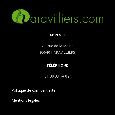
ADRESSE
28, rue de la Mairie
95640 HARAVILLIERS
TÉLÉPHONE
01 30 39 74 02
Politique de confidentialité
Mentions légales