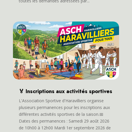
toutes les demandes adressées par...
🏅 Inscriptions aux activités sportives
L'Association Sportive d'Haravilliers organise
plusieurs permanences pour les inscriptions aux
différentes activités sportives de la saison.📅
Dates des permanences : Samedi 29 août 2026
de 10h00 à 12h00 Mardi 1er septembre 2026 de