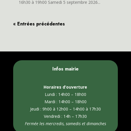
16h30 à 19h00 Samedi 5 septembre 2026...
« Entrées précédentes
Infos mairie
Horaires d’ouverture
Lundi : 14h00 – 18h00
Mardi : 14h00 – 18h00
Jeudi : 9h00 à 12h00 – 14h00 à 17h30
Vendredi : 14h – 17h30
Fermée les mercredis, samedis et dimanches