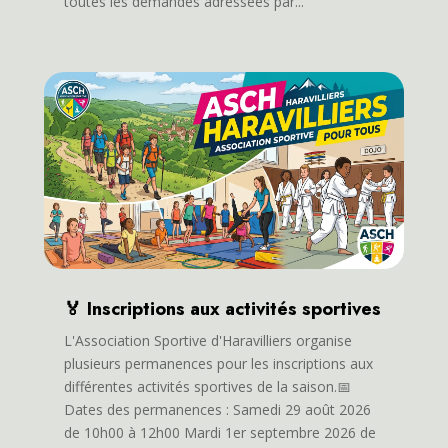
toutes les demandes adressées par...
🏅 Inscriptions aux activités sportives
L'Association Sportive d'Haravilliers organise
plusieurs permanences pour les inscriptions aux
différentes activités sportives de la saison.📅
Dates des permanences : Samedi 29 août 2026
de 10h00 à 12h00 Mardi 1er septembre 2026 de