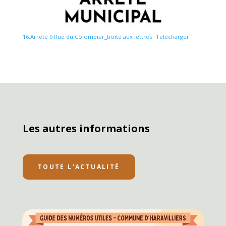
16.Arrêté 9 Rue du Colombier_boite aux lettres
Télécharger
Les autres informations
TOUTE L'ACTUALITÉ