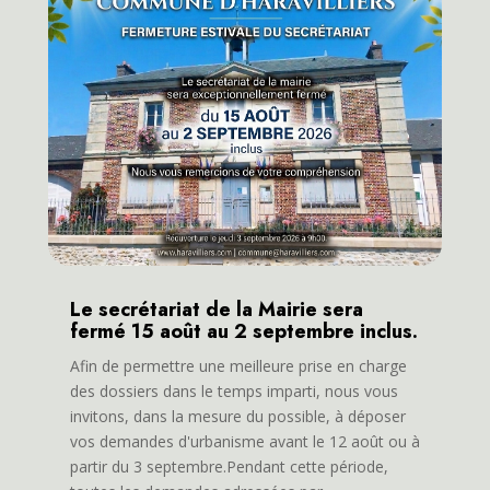
Le secrétariat de la Mairie sera
fermé 15 août au 2 septembre inclus.
Afin de permettre une meilleure prise en charge
des dossiers dans le temps imparti, nous vous
invitons, dans la mesure du possible, à déposer
vos demandes d'urbanisme avant le 12 août ou à
partir du 3 septembre.Pendant cette période,