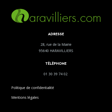
ADRESSE
28, rue de la Mairie
95640 HARAVILLIERS
TÉLÉPHONE
01 30 39 74 02
Politique de confidentialité
Mentions légales