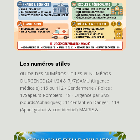
Les numéros utiles
GUIDE DES NUMÉROS UTILES 🚨 NUMÉROS
D'URGENCE (24H/24 & 7J/7)SAMU (Urgence
médicale) : 15 ou 112 - Gendarmerie / Police :
17Sapeurs-Pompiers : 18 - Urgence par SMS
(Sourds/Aphasiques) : 114Enfant en Danger : 119
(Appel gratuit & confidentiel) MAIRIE &...