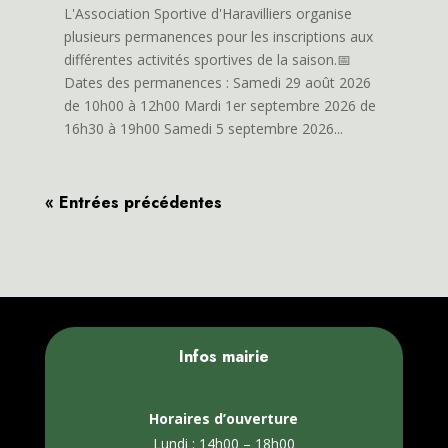
L'Association Sportive d'Haravilliers organise
plusieurs permanences pour les inscriptions aux
différentes activités sportives de la saison.📅
Dates des permanences : Samedi 29 août 2026
de 10h00 à 12h00 Mardi 1er septembre 2026 de
16h30 à 19h00 Samedi 5 septembre 2026...
« Entrées précédentes
Infos mairie
Horaires d’ouverture
Lundi : 14h00 – 18h00