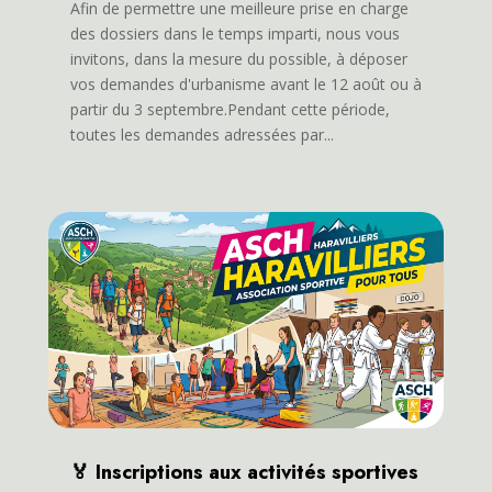
Afin de permettre une meilleure prise en charge
des dossiers dans le temps imparti, nous vous
invitons, dans la mesure du possible, à déposer
vos demandes d'urbanisme avant le 12 août ou à
partir du 3 septembre.Pendant cette période,
toutes les demandes adressées par...
🏅 Inscriptions aux activités sportives