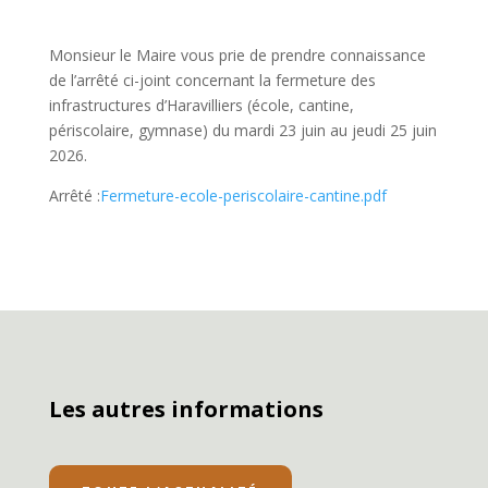
Monsieur le Maire vous prie de prendre connaissance
de l’arrêté ci-joint concernant la fermeture des
infrastructures d’Haravilliers (école, cantine,
périscolaire, gymnase) du mardi 23 juin au jeudi 25 juin
2026.
Arrêté :
Fermeture-ecole-periscolaire-cantine.pdf
Les autres informations