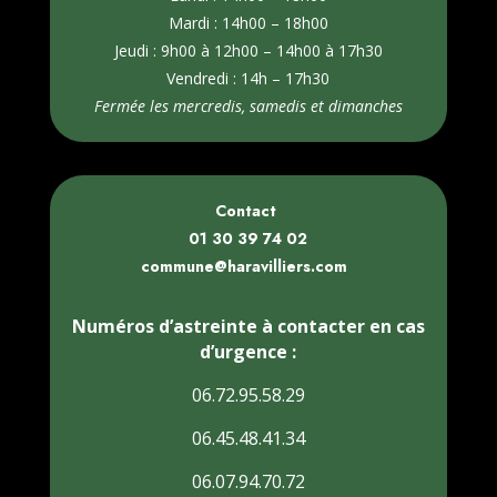
Mardi : 14h00 – 18h00
Jeudi : 9h00 à 12h00 – 14h00 à 17h30
Vendredi : 14h – 17h30
Fermée les mercredis, samedis et dimanches
Contact
01 30 39 74 02
commune@haravilliers.com
Numéros d’astreinte à contacter en cas
d’urgence :
06.72.95.58.29
06.45.48.41.34
06.07.94.70.72