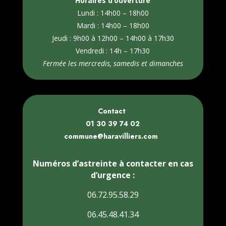
Horaires d’ouverture
Lundi : 14h00 – 18h00
Mardi : 14h00 – 18h00
Jeudi : 9h00 à 12h00 – 14h00 à 17h30
Vendredi : 14h – 17h30
Fermée les mercredis, samedis et dimanches
Contact
01 30 39 74 02
commune@haravilliers.com
Numéros d’astreinte à contacter en cas
d’urgence :
06.72.95.58.29
06.45.48.41.34