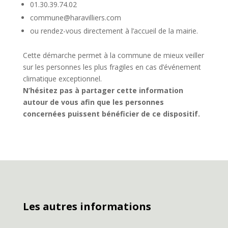
01.30.39.74.02
commune@haravilliers.com
ou rendez-vous directement à l’accueil de la mairie.
Cette démarche permet à la commune de mieux veiller
sur les personnes les plus fragiles en cas d’événement
climatique exceptionnel.
N’hésitez pas à partager cette information
autour de vous afin que les personnes
concernées puissent bénéficier de ce dispositif.
Les autres informations