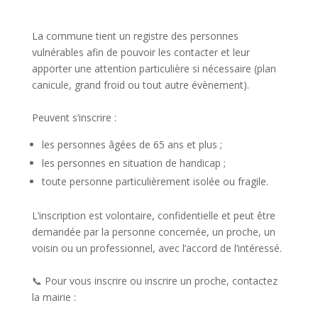
La commune tient un registre des personnes
vulnérables afin de pouvoir les contacter et leur
apporter une attention particulière si nécessaire (plan
canicule, grand froid ou tout autre évènement).
Peuvent s’inscrire :
les personnes âgées de 65 ans et plus ;
les personnes en situation de handicap ;
toute personne particulièrement isolée ou fragile.
L’inscription est volontaire, confidentielle et peut être
demandée par la personne concernée, un proche, un
voisin ou un professionnel, avec l’accord de l’intéressé.
📞 Pour vous inscrire ou inscrire un proche, contactez
la mairie :