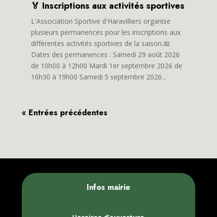
🏅 Inscriptions aux activités sportives
L'Association Sportive d'Haravilliers organise
plusieurs permanences pour les inscriptions aux
différentes activités sportives de la saison.📅
Dates des permanences : Samedi 29 août 2026
de 10h00 à 12h00 Mardi 1er septembre 2026 de
16h30 à 19h00 Samedi 5 septembre 2026...
« Entrées précédentes
Infos mairie