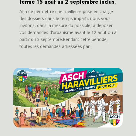
fermé 15 août au 2 septembre inclus.
Afin de permettre une meilleure prise en charge
des dossiers dans le temps imparti, nous vous
invitons, dans la mesure du possible, à déposer
vos demandes d'urbanisme avant le 12 août ou à
partir du 3 septembre.Pendant cette période,
toutes les demandes adressées par...