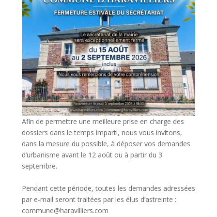
Afin de permettre une meilleure prise en charge des
dossiers dans le temps imparti, nous vous invitons,
dans la mesure du possible, à déposer vos demandes
d’urbanisme avant le 12 août ou à partir du 3
septembre.
Pendant cette période, toutes les demandes adressées
par e-mail seront traitées par les élus d’astreinte :
commune@haravilliers.com