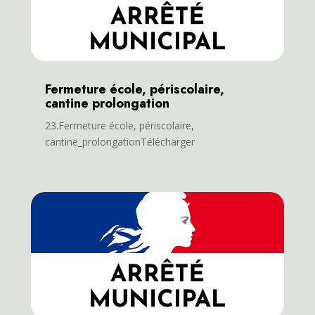
Fermeture école, périscolaire,
cantine prolongation
23.Fermeture école, périscolaire,
cantine_prolongationTélécharger