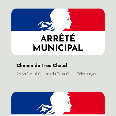
Chemin du Trou Chaud
24.Arrêté 16 Chemin du Trou ChaudTélécharger