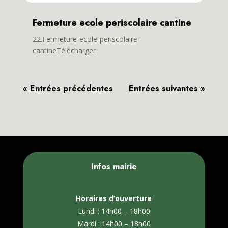
Fermeture ecole periscolaire cantine
22.Fermeture-ecole-periscolaire-
cantineTélécharger
« Entrées précédentes
Entrées suivantes »
Infos mairie
Horaires d’ouverture
Lundi : 14h00 – 18h00
Mardi : 14h00 – 18h00