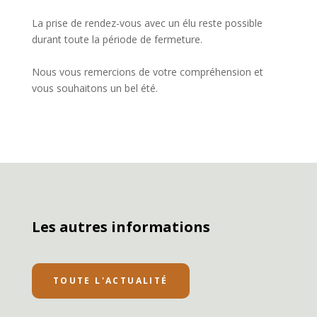
La prise de rendez-vous avec un élu reste possible
durant toute la période de fermeture.
Nous vous remercions de votre compréhension et
vous souhaitons un bel été.
Les autres informations
TOUTE L'ACTUALITÉ