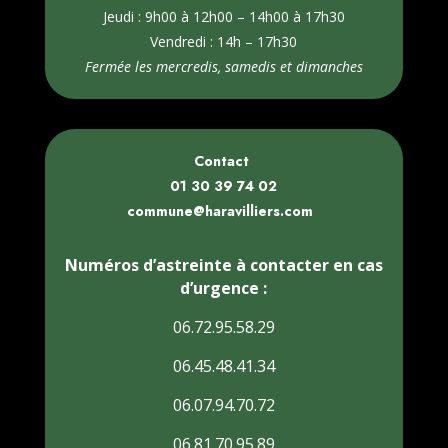
Jeudi : 9h00 à 12h00 – 14h00 à 17h30
Vendredi : 14h – 17h30
Fermée les mercredis, samedis et dimanches
Contact
01 30 39 74 02
commune@haravilliers.com
Numéros d’astreinte à contacter en cas
d’urgence :
06.72.95.58.29
06.45.48.41.34
06.07.94.70.72
06.81.70.95.89